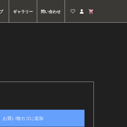
プ
ギャラリー
問い合わせ
お買い物カゴに追加