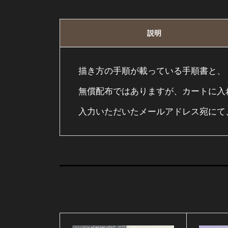
説明
描き方の手順が載っている手順書と、
無償配布ではありますが、カートに入
入力いただいたメールアドレス宛にて