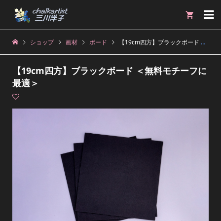

ショップ
画材
ボード
【19cm四方】ブラックボード ＜無料モチーフに最適＞
【19cm四方】ブラックボード ＜無料モチーフに
最適＞