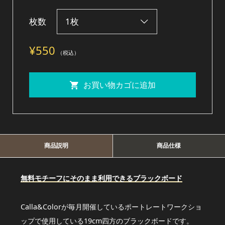
枚数
¥
550
（税込）
お買い物カゴに追加
商品説明
商品仕様
無料モチーフにそのまま利用できるブラックボード
Calla&Colorが毎月開催しているポートレートワークショ
ップで使用している19cm四方のブラックボードです。