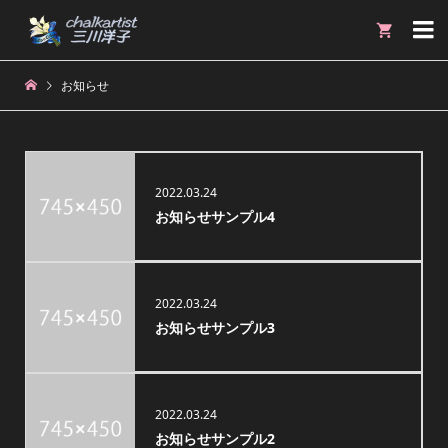

お知らせ
2022.03.24
お知らせサンプル4
2022.03.24
お知らせサンプル3
2022.03.24
お知らせサンプル2