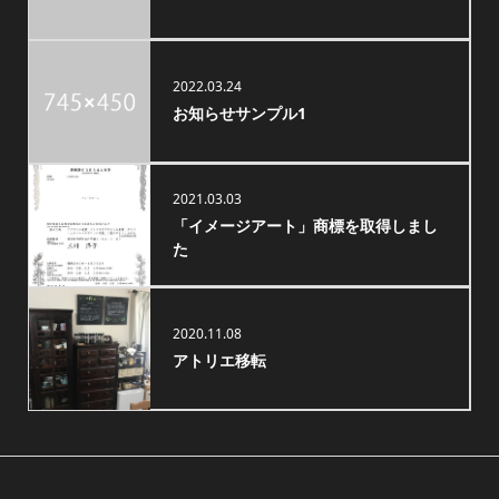
2022.03.24
お知らせサンプル1
2021.03.03
「イメージアート」商標を取得しまし
た
2020.11.08
アトリエ移転