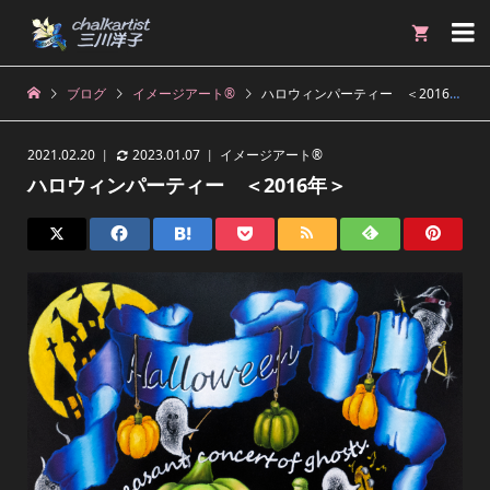

ブログ
イメージアート®︎
ハロウィンパーティー ＜2016年＞
2021.02.20
2023.01.07
イメージアート®︎
ハロウィンパーティー ＜2016年＞