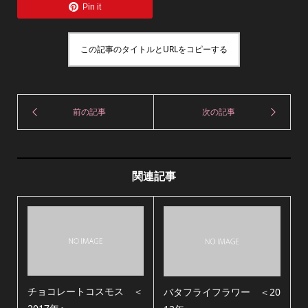
Pin it
この記事のタイトルとURLをコピーする
関連記事
チョコレートコスモス ＜
バタフライフラワー ＜20