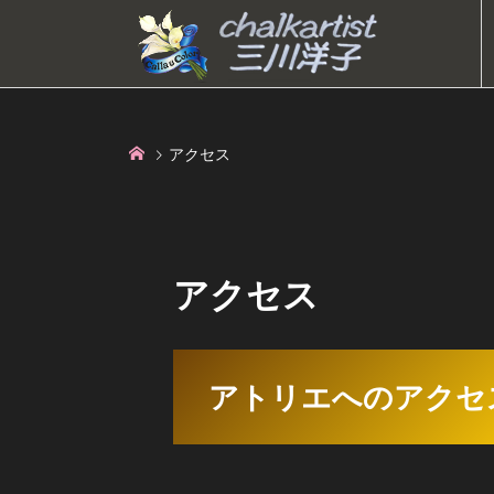
アクセス
アクセス
アトリエへのアクセ