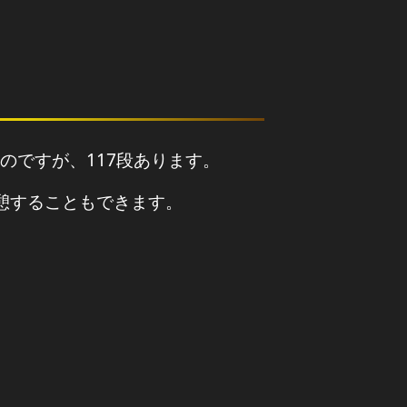
のですが、117段あります。
憩することもできます。