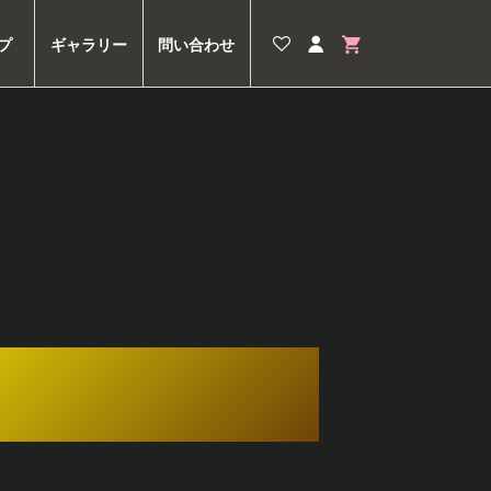
プ
ギャラリー
問い合わせ