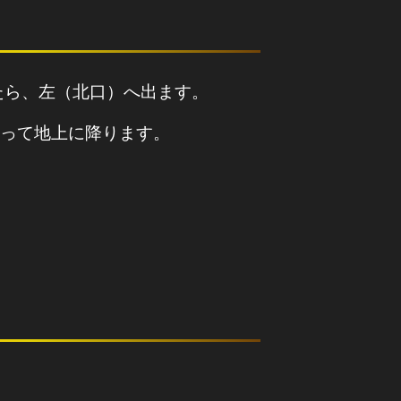
たら、左（北口）へ出ます。
って地上に降ります。