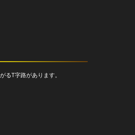
がるT字路があります。