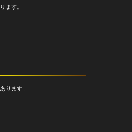
ります。
あります。