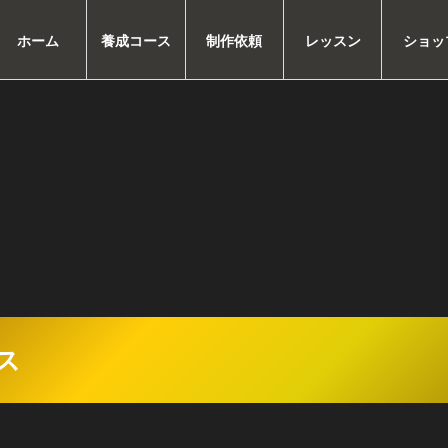
ホーム
養成コース
制作依頼
レッスン
ショッ
ス