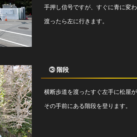
手押し信号ですが、すぐに青に変わ
渡ったら左に行きます。
③ 階段
横断歩道を渡ったすぐ左手に松屋が
その手前にある階段を登ります。