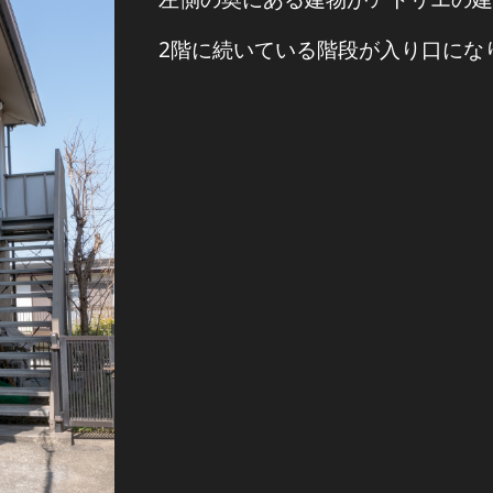
2階に続いている階段が入り口にな